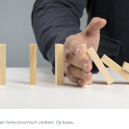
van heteconomisch verkeer. Op basis…