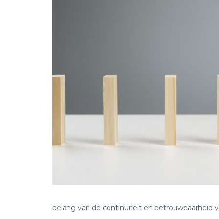
belang van de continuïteit en betrouwbaarheid 