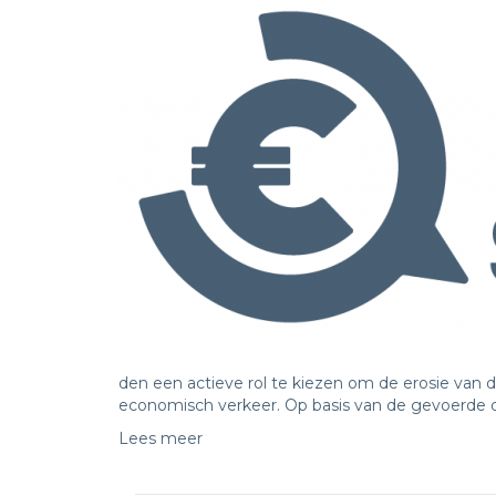
den een actieve rol te kiezen om de erosie van d
economisch verkeer. Op basis van de gevoerde di
Lees meer