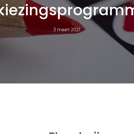
kiezingsprogram
3 maart 2021