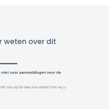
r weten over dit
is niet voor aanmeldingen voor de
et ons op en laat ons weten hoe wij u