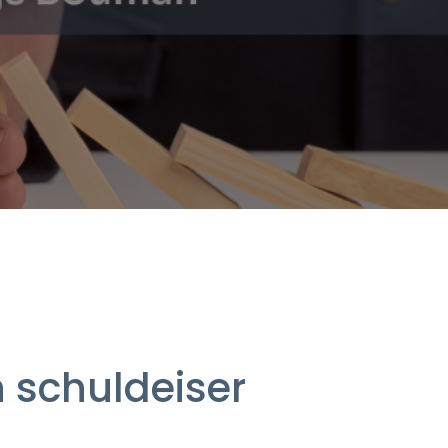
n schuldeiser