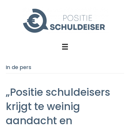
In de pers
„Positie schuldeisers
krijgt te weinig
aandacht en