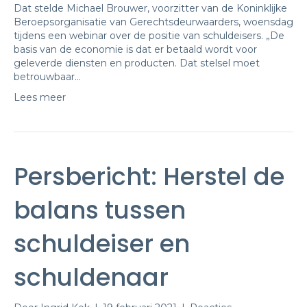
Dat stelde Michael Brouwer, voorzitter van de Koninklijke
Beroepsorganisatie van Gerechtsdeurwaarders, woensdag
tijdens een webinar over de positie van schuldeisers. „De
basis van de economie is dat er betaald wordt voor
geleverde diensten en producten. Dat stelsel moet
betrouwbaar…
Lees meer
Persbericht: Herstel de
balans tussen
schuldeiser en
schuldenaar