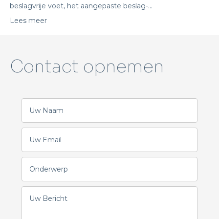
beslagvrije voet, het aangepaste beslag-…
Lees meer
Contact opnemen