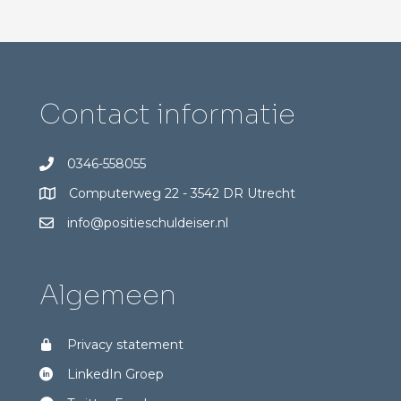
Contact informatie
0346-558055
Computerweg 22 - 3542 DR Utrecht
info@positieschuldeiser.nl
Algemeen
Privacy statement
LinkedIn Groep