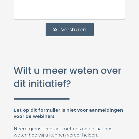
Versturen
Wilt u meer weten over
dit initiatief?
Let op dit formulier is niet voor aanmeldingen
voor de webinars
Neem gerust contact met ons op en laat ons
weten hoe wij u kunnen verder helpen.