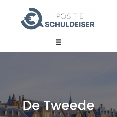
De Tweede