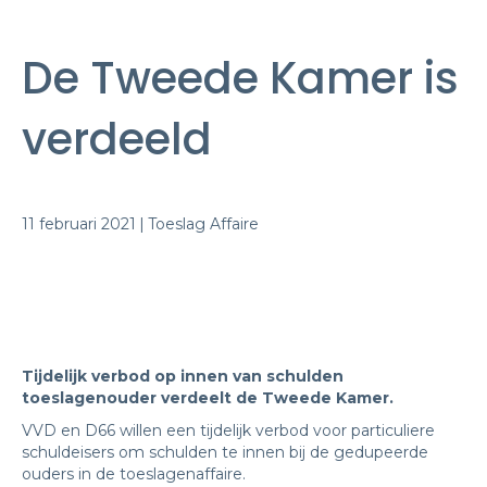
De Tweede Kamer is
verdeeld
11 februari 2021
|
Toeslag Affaire
Tijdelijk verbod op innen van schulden
toeslagenouder verdeelt de Tweede Kamer.
VVD en D66 willen een tijdelijk verbod voor particuliere
schuldeisers om schulden te innen bij de gedupeerde
ouders in de toeslagenaffaire.