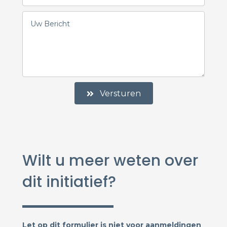
Versturen
Wilt u meer weten over
dit initiatief?
Let op dit formulier is niet voor aanmeldingen