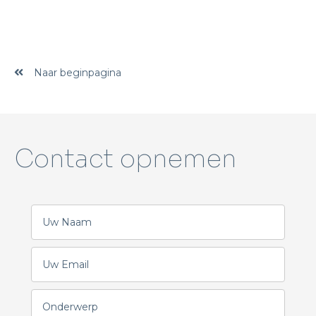
Naar beginpagina
Contact opnemen