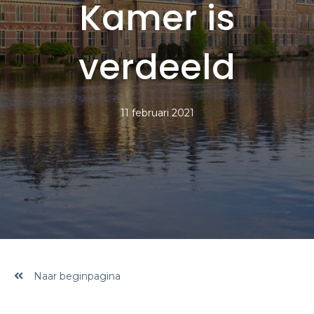
Kamer is
verdeeld
11 februari 2021
Naar beginpagina